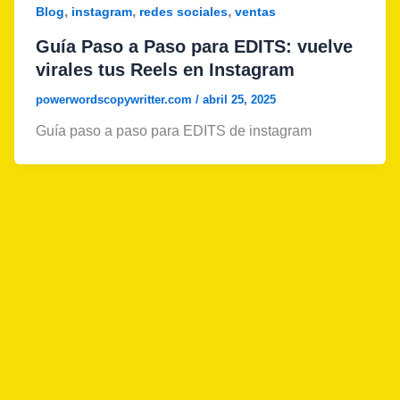
,
,
,
Blog
instagram
redes sociales
ventas
Guía Paso a Paso para EDITS: vuelve
virales tus Reels en Instagram
powerwordscopywritter.com
/
abril 25, 2025
Guía paso a paso para EDITS de instagram