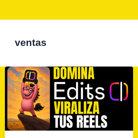
ventas